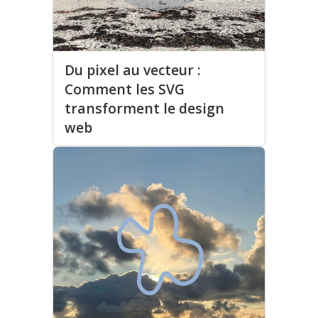
Du pixel au vecteur :
Comment les SVG
transforment le design
web