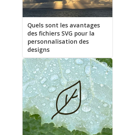
Quels sont les avantages
des fichiers SVG pour la
personnalisation des
designs