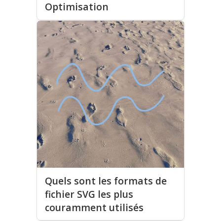
Optimisation
Quels sont les formats de
fichier SVG les plus
couramment utilisés