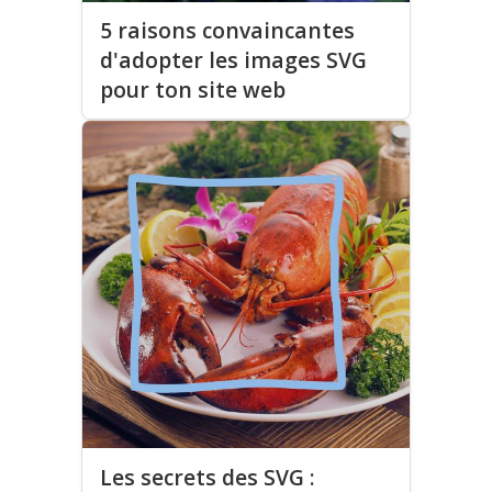
5 raisons convaincantes
d'adopter les images SVG
pour ton site web
Les secrets des SVG :