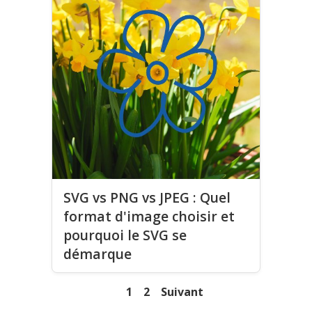
SVG vs PNG vs JPEG : Quel
format d'image choisir et
pourquoi le SVG se
démarque
1
2
Suivant