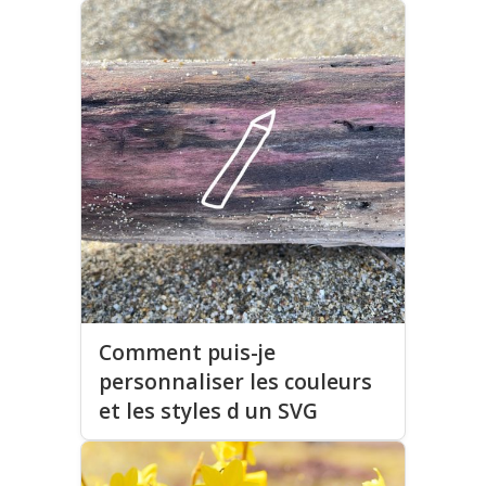
Comment puis-je
personnaliser les couleurs
et les styles d un SVG