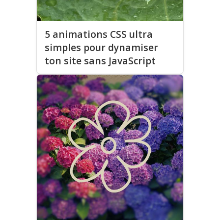
5 animations CSS ultra
simples pour dynamiser
ton site sans JavaScript