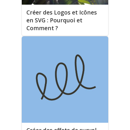
Créer des Logos et Icônes
en SVG : Pourquoi et
Comment ?