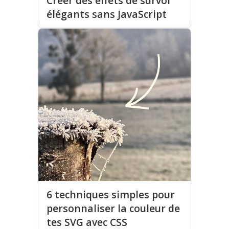
Créer des effets de survol
élégants sans JavaScript
6 techniques simples pour
personnaliser la couleur de
tes SVG avec CSS