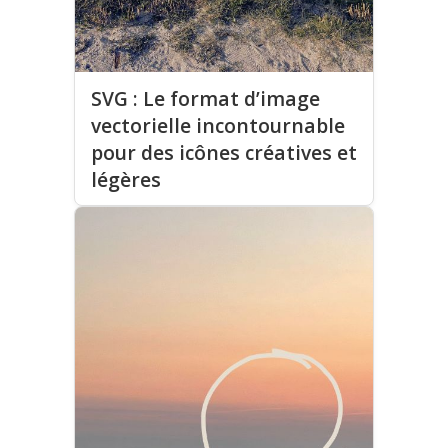
SVG : Le format d’image
vectorielle incontournable
pour des icônes créatives et
légères