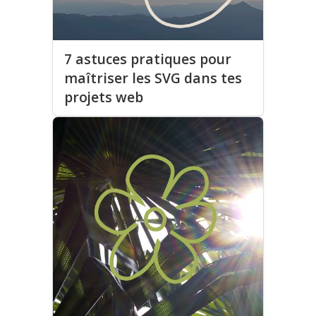
7 astuces pratiques pour
maîtriser les SVG dans tes
projets web