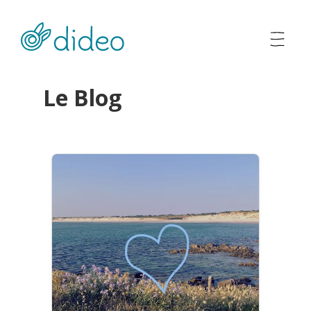
Le Blog