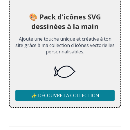
🎨 Pack d'icônes SVG
dessinées à la main
Ajoute une touche unique et créative à ton
site grâce à ma collection d'icônes vectorielles
personnalisables.
✨ DÉCOUVRE LA COLLECTION