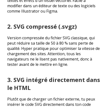
textes et effets d'un visuel vectoriel. Facile à
modifier dans un éditeur de texte ou des logiciels
comme Illustrator ou Figma.
2. SVG compressé (.svgz)
Version compressée du fichier SVG classique, qui
peut réduire sa taille de 50 à 80 % sans perte de
qualité. Hyper pratique pour optimiser la vitesse de
chargement des sites. Attention, tous les
navigateurs ne le lisent pas nativement, donc à
tester avant de le mettre en ligne.
3. SVG intégré directement dans
le HTML
Plutôt que de charger un fichier externe, tu peux
insérer le code SVG directement dans ton code