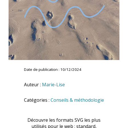
Date de publication : 10/12/2024
Auteur :
Marie-Lise
Catégories :
Conseils & méthodologie
Découvre les formats SVG les plus
utilisés pour le web : standard,