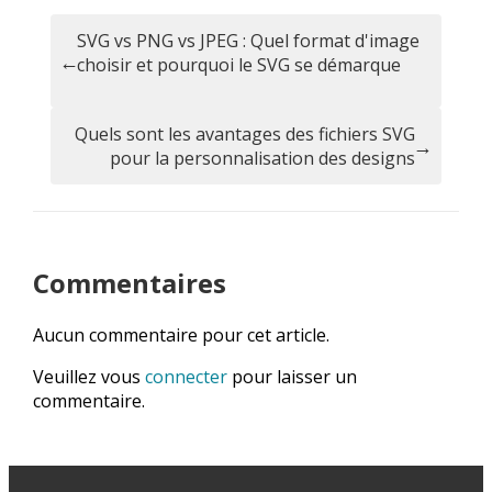
SVG vs PNG vs JPEG : Quel format d'image
choisir et pourquoi le SVG se démarque
Quels sont les avantages des fichiers SVG
pour la personnalisation des designs
Commentaires
Aucun commentaire pour cet article.
Veuillez vous
connecter
pour laisser un
commentaire.