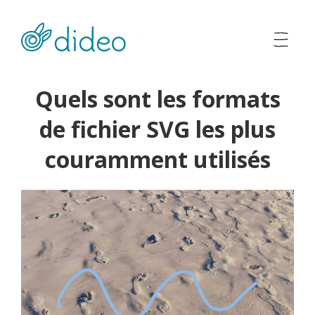
Quels sont les formats
de fichier SVG les plus
couramment utilisés