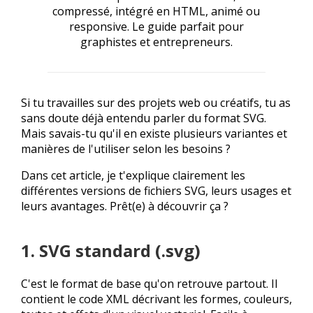
compressé, intégré en HTML, animé ou
responsive. Le guide parfait pour
graphistes et entrepreneurs.
Si tu travailles sur des projets web ou créatifs, tu as
sans doute déjà entendu parler du format SVG.
Mais savais-tu qu'il en existe plusieurs variantes et
manières de l'utiliser selon les besoins ?
Dans cet article, je t'explique clairement les
différentes versions de fichiers SVG, leurs usages et
leurs avantages. Prêt(e) à découvrir ça ?
1. SVG standard (.svg)
C'est le format de base qu'on retrouve partout. Il
contient le code XML décrivant les formes, couleurs,