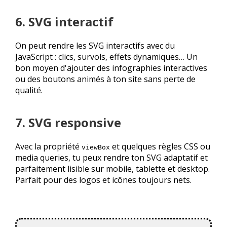
6. SVG interactif
On peut rendre les SVG interactifs avec du
JavaScript : clics, survols, effets dynamiques… Un
bon moyen d'ajouter des infographies interactives
ou des boutons animés à ton site sans perte de
qualité.
7. SVG responsive
Avec la propriété
et quelques règles CSS ou
viewBox
media queries, tu peux rendre ton SVG adaptatif et
parfaitement lisible sur mobile, tablette et desktop.
Parfait pour des logos et icônes toujours nets.